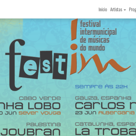
Início
Artistas
Pro