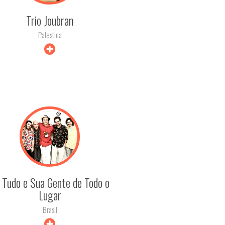
Trio Joubran
Palestina
+ INFO
 Tudo e Sua Gente de Todo o
Lugar
Brasil