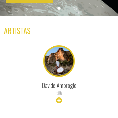
ARTISTAS
Davide Ambrogio
Itália
+ INFO