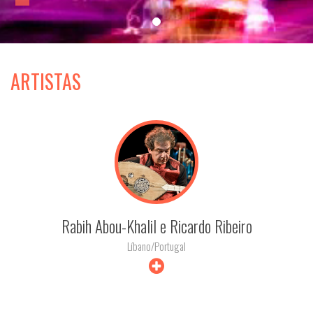
ARTISTAS
Rabih Abou-Khalil e Ricardo Ribeiro
Líbano/Portugal
+ INFO