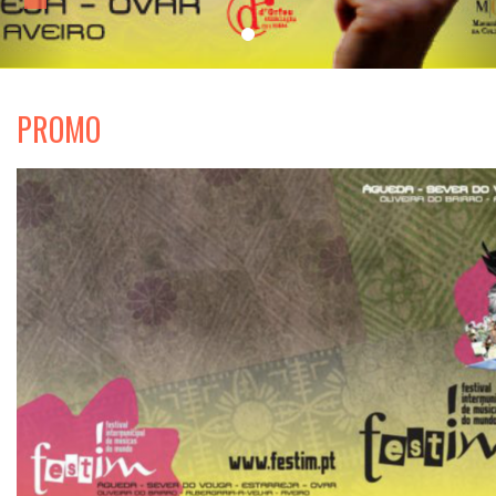
PROMO