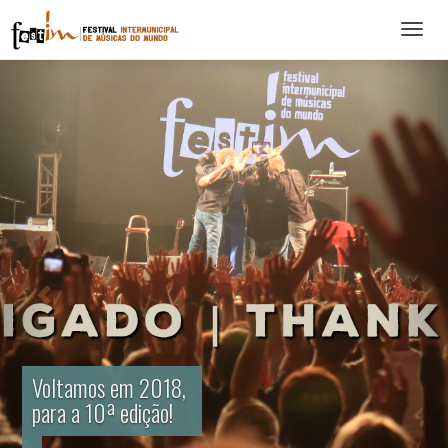
Abrir
menu
Voltamos em 2018,
para a 10ª edição!