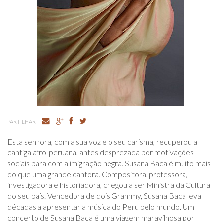
PARTILHAR
Esta senhora, com a sua voz e o seu carisma, recuperou a
cantiga afro-peruana, antes desprezada por motivações
sociais para com a imigração negra. Susana Baca é muito mais
do que uma grande cantora. Compositora, professora,
investigadora e historiadora, chegou a ser Ministra da Cultura
do seu país. Vencedora de dois Grammy, Susana Baca leva
décadas a apresentar a música do Peru pelo mundo. Um
concerto de Susana Baca é uma viagem maravilhosa por