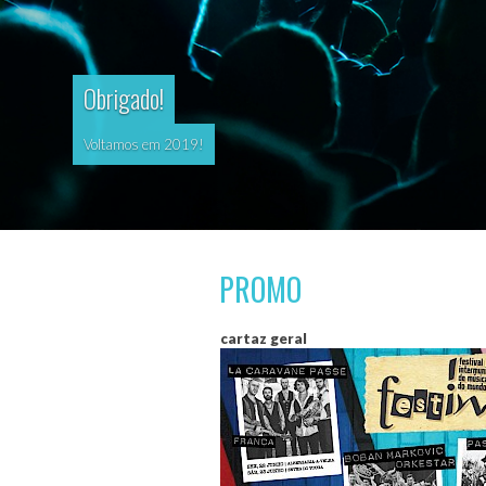
Obrigado!
Voltamos em 2019!
PROMO
cartaz geral