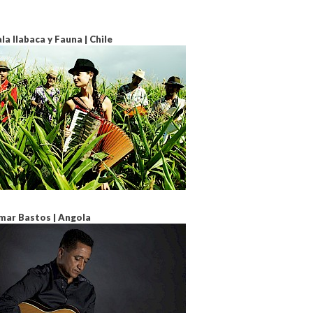
la Ilabaca y Fauna | Chile
ar Bastos | Angola