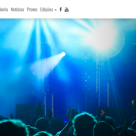
leria
Notícias
Promo
Edições