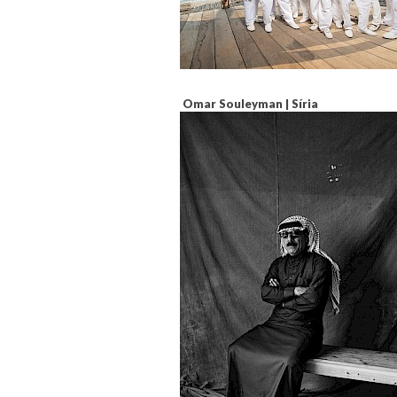
Omar Souleyman | Síria