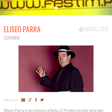
ELISEO PARRA
CARTAZ 2012
ESPANHA
PARTILHAR
Eliseo Parra é um imenso artista. O Festim recebe uma das