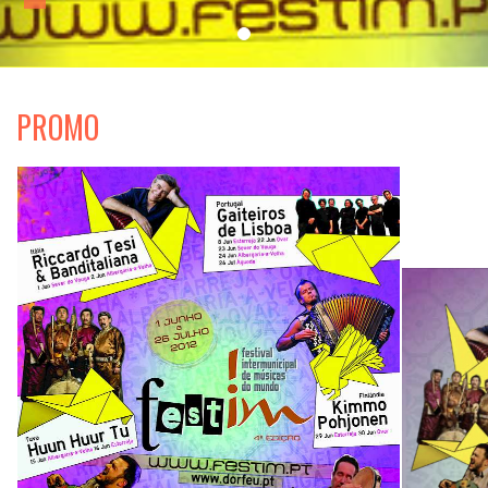
PROMO